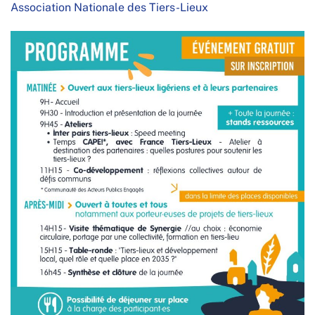
Association Nationale des Tiers-Lieux