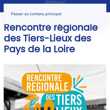
Panneau de gestion des cookies
Passer au contenu principal
Rencontre régionale
des Tiers-Lieux des
Pays de la Loire