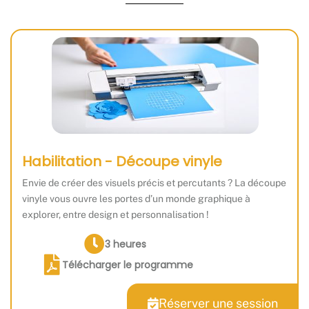
Habilitation - Découpe vinyle
Envie de créer des visuels précis et percutants ? La découpe
vinyle vous ouvre les portes d’un monde graphique à
explorer, entre design et personnalisation !
3 heures
Télécharger le programme
Réserver une session