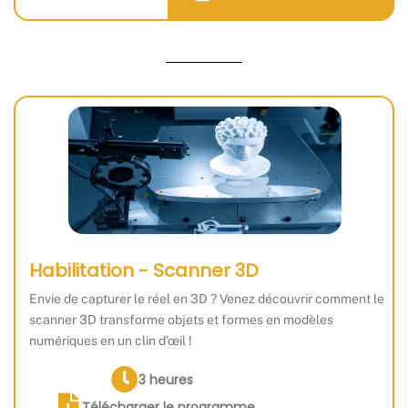
Habilitation - Scanner 3D
Envie de capturer le réel en 3D ? Venez découvrir comment le
scanner 3D transforme objets et formes en modèles
numériques en un clin d’œil !
3 heures
Télécharger le programme