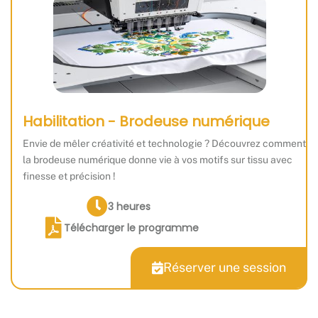
Habilitation - Brodeuse numérique
Envie de mêler créativité et technologie ? Découvrez comment
la brodeuse numérique donne vie à vos motifs sur tissu avec
finesse et précision !
3 heures
Télécharger le programme
Réserver une session