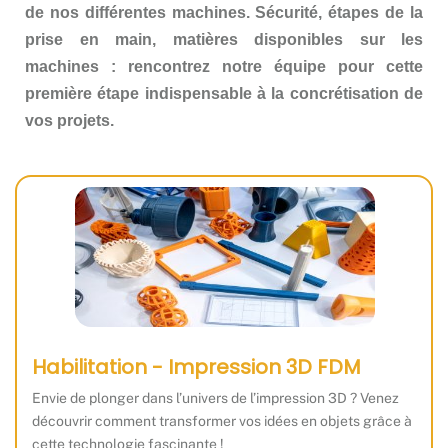
de nos différentes machines.
Sécurité, étapes de la
prise en main, matières disponibles sur les
machines : rencontrez notre équipe pour cette
première étape indispensable à la concrétisation de
vos projets.
Habilitation - Impression 3D FDM
Envie de plonger dans l’univers de l’impression 3D ? Venez
découvrir comment transformer vos idées en objets grâce à
cette technologie fascinante !