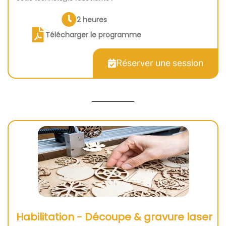
2 heures
Télécharger le programme
Réserver une session
Habilitation - Découpe & gravure laser