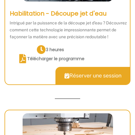
Habilitation - Découpe jet d'eau
Intrigué par la puissance de la découpe jet d’eau ? Découvrez
comment cette technologie impressionnante permet de
façonner la matière avec une précision redoutable !
3 heures
Télécharger le programme
Réserver une session