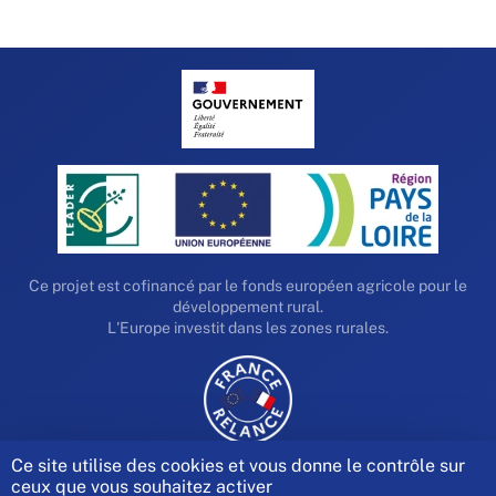
Ce projet est cofinancé par le fonds européen agricole pour le
développement rural.
L'Europe investit dans les zones rurales.
Ce site utilise des cookies et vous donne le contrôle sur
ceux que vous souhaitez activer