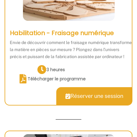
Habilitation - Fraisage numérique
Envie de découvrir comment le fraisage numérique transforme
la matière en pièces sur-mesure ? Plongez dans l’univers
précis et puissant de la fabrication assistée par ordinateur !
3 heures
Télécharger le programme
Réserver une session