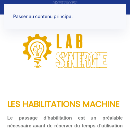
Panneau de gestion des cookies
Passer au contenu principal
LES HABILITATIONS MACHINE
Le passage d’habilitation est un préalable
nécessaire avant de réserver du temps d’utilisation