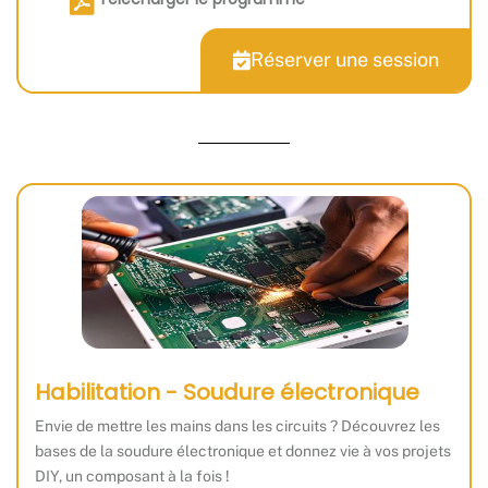
Réserver une session
Habilitation - Soudure électronique
Envie de mettre les mains dans les circuits ? Découvrez les
bases de la soudure électronique et donnez vie à vos projets
DIY, un composant à la fois !