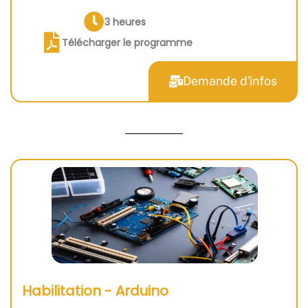
3 heures
Télécharger le programme
Demande d'infos
Habilitation - Arduino