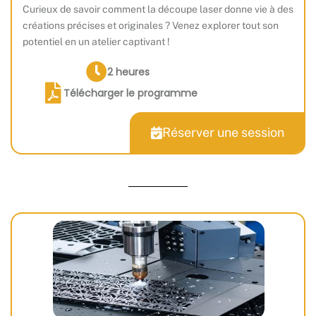
Curieux de savoir comment la découpe laser donne vie à des
créations précises et originales ? Venez explorer tout son
potentiel en un atelier captivant !
2 heures
Télécharger le programme
Réserver une session