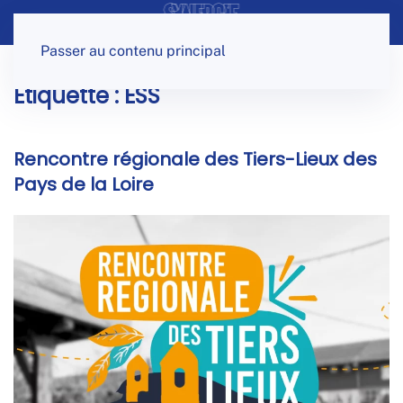
Panneau de gestion des cookies
Passer au contenu principal
Étiquette :
ESS
Rencontre régionale des Tiers-Lieux des
Pays de la Loire