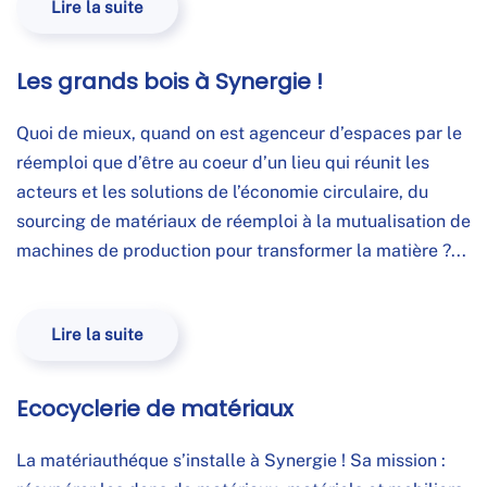
Lire la suite
Les grands bois à Synergie !
Quoi de mieux, quand on est agenceur d’espaces par le
réemploi que d’être au coeur d’un lieu qui réunit les
acteurs et les solutions de l’économie circulaire, du
sourcing de matériaux de réemploi à la mutualisation de
machines de production pour transformer la matière ?...
Lire la suite
Ecocyclerie de matériaux
La matériauthéque s’installe à Synergie ! Sa mission :