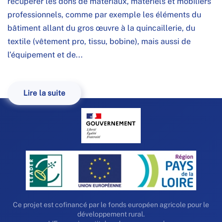
récupérer les dons de matériaux, matériels et mobiliers
professionnels, comme par exemple les éléments du
bâtiment allant du gros œuvre à la quincaillerie, du
textile (vêtement pro, tissu, bobine), mais aussi de
l’équipement et de...
Lire la suite
Ce projet est cofinancé par le fonds européen agricole pour le
développement rural.