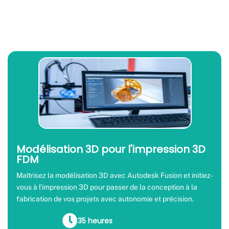
Modélisation 3D pour l'impression 3D
FDM
Maîtrisez la modélisation 3D avec Autodesk Fusion et initiez-
vous à l’impression 3D pour passer de la conception à la
fabrication de vos projets avec autonomie et précision.
35 heures