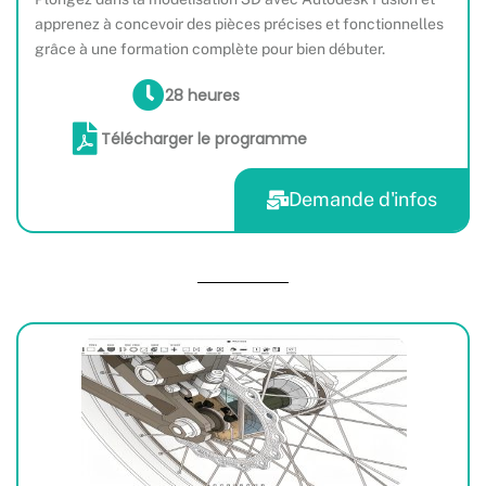
apprenez à concevoir des pièces précises et fonctionnelles
grâce à une formation complète pour bien débuter.
28 heures
Télécharger le programme
Demande d'infos