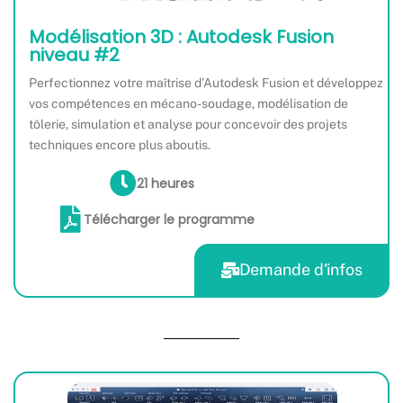
Modélisation 3D : Autodesk Fusion
niveau #2
Perfectionnez votre maîtrise d’Autodesk Fusion et développez
vos compétences en mécano-soudage, modélisation de
tôlerie, simulation et analyse pour concevoir des projets
techniques encore plus aboutis.
21 heures
Télécharger le programme
Demande d'infos