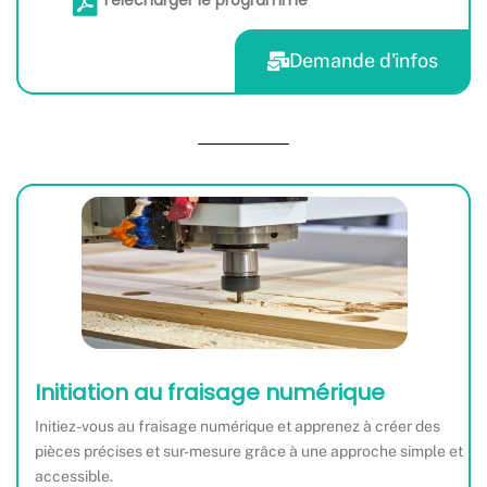
Demande d'infos
Initiation au fraisage numérique
Initiez-vous au fraisage numérique et apprenez à créer des
pièces précises et sur-mesure grâce à une approche simple et
accessible.