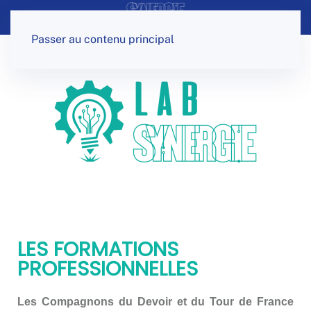
Panneau de gestion des cookies
Passer au contenu principal
LES FORMATIONS
PROFESSIONNELLES
Les Compagnons du Devoir et du Tour de France