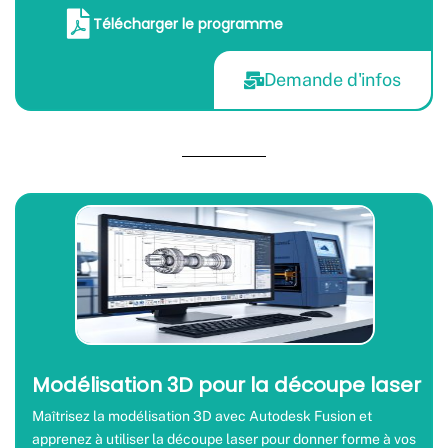
Télécharger le programme
Demande d'infos
Modélisation 3D pour la découpe laser
Maîtrisez la modélisation 3D avec Autodesk Fusion et
apprenez à utiliser la découpe laser pour donner forme à vos