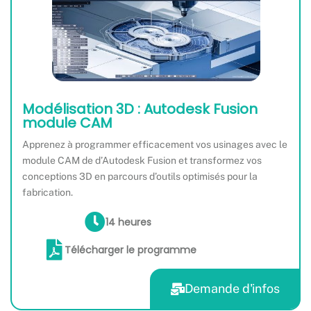
Modélisation 3D : Autodesk Fusion
module CAM
Apprenez à programmer efficacement vos usinages avec le
module CAM de d’Autodesk Fusion et transformez vos
conceptions 3D en parcours d’outils optimisés pour la
fabrication.
14 heures
Télécharger le programme
Demande d'infos