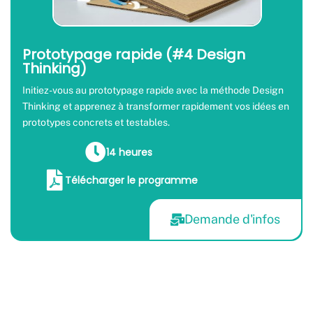
Prototypage rapide (#4 Design
Thinking)
Initiez-vous au prototypage rapide avec la méthode Design
Thinking et apprenez à transformer rapidement vos idées en
prototypes concrets et testables.
14 heures
Télécharger le programme
Demande d'infos