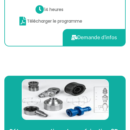
14 heures
Télécharger le programme
Demande d'infos