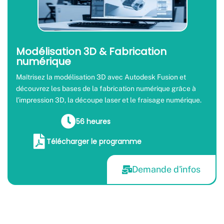
Modélisation 3D & Fabrication
numérique
Maîtrisez la modélisation 3D avec Autodesk Fusion et
découvrez les bases de la fabrication numérique grâce à
l’impression 3D, la découpe laser et le fraisage numérique.
56 heures
Télécharger le programme
Demande d'infos