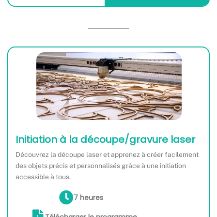
Initiation à la découpe/gravure laser
Découvrez la découpe laser et apprenez à créer facilement
des objets précis et personnalisés grâce à une initiation
accessible à tous.
7 heures
Télécharger le programme