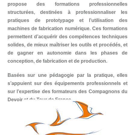
propose des formations professionnelles
structurées, destinées à professionnaliser les
pratiques de prototypage et l’utilisation des
machines de fabrication numérique. Ces formations
permettent d’acquérir des compétences techniques
solides, de mieux maîtriser les outils et procédés, et
de gagner en autonomie dans les phases de
conception, de fabrication et de production.
Basées sur une pédagogie par la pratique, elles
s’appuient sur des équipements professionnels et
sur l’expertise des formateurs des Compagnons du
Devoir et du Tour de France.