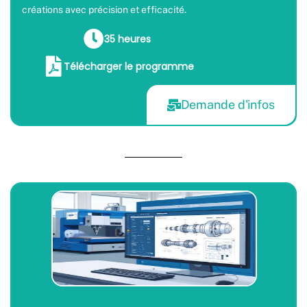
créations avec précision et efficacité.
35 heures
Télécharger le programme
Demande d'infos