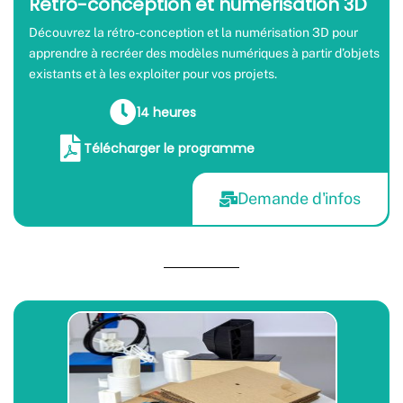
Rétro-conception et numérisation 3D
Découvrez la rétro-conception et la numérisation 3D pour
apprendre à recréer des modèles numériques à partir d’objets
existants et à les exploiter pour vos projets.
14 heures
Télécharger le programme
Demande d'infos