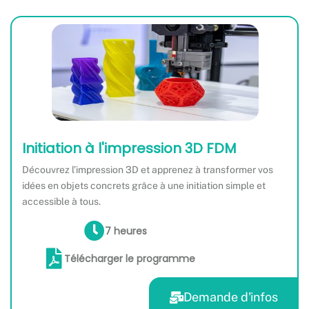
Initiation à l'impression 3D FDM
Découvrez l’impression 3D et apprenez à transformer vos
idées en objets concrets grâce à une initiation simple et
accessible à tous.
7 heures
Télécharger le programme
Demande d'infos