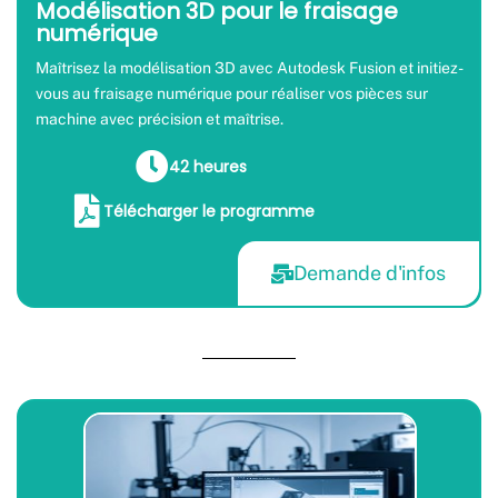
Modélisation 3D pour le fraisage
numérique
Maîtrisez la modélisation 3D avec Autodesk Fusion et initiez-
vous au fraisage numérique pour réaliser vos pièces sur
machine avec précision et maîtrise.
42 heures
Télécharger le programme
Demande d'infos