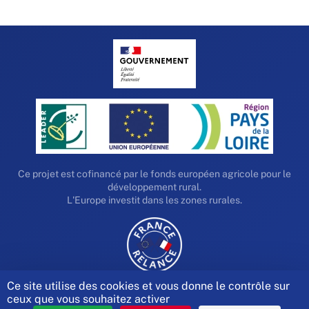
Ce projet est cofinancé par le fonds européen agricole pour le
développement rural.
L'Europe investit dans les zones rurales.
Ce site utilise des cookies et vous donne le contrôle sur
ceux que vous souhaitez activer