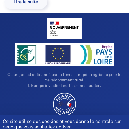
Lire la suite
Ce projet est cofinancé par le fonds européen agricole pour le
développement rural.
L'Europe investit dans les zones rurales.
Ce site utilise des cookies et vous donne le contrôle sur
ceux que vous souhaitez activer