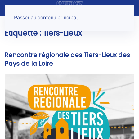
Panneau de gestion des cookies
Passer au contenu principal
Étiquette :
Tiers-Lieux
Rencontre régionale des Tiers-Lieux des
Pays de la Loire