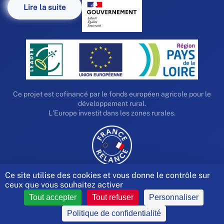
Lire la suite
Ce projet est cofinancé par le fonds européen agricole pour le
développement rural.
L'Europe investit dans les zones rurales.
Ce site utilise des cookies et vous donne le contrôle sur
ceux que vous souhaitez activer
Tout accepter
Tout refuser
Personnaliser
© Mauges Communauté - Synergie -
Mentions légales
Politique de confidentialité