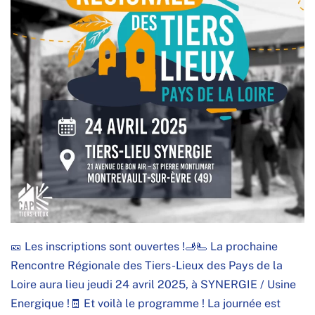
🎫 Les inscriptions sont ouvertes !🫸🫷 La prochaine
Rencontre Régionale des Tiers-Lieux des Pays de la
Loire aura lieu jeudi 24 avril 2025, à SYNERGIE / Usine
Energique !🧾 Et voilà le programme ! La journée est