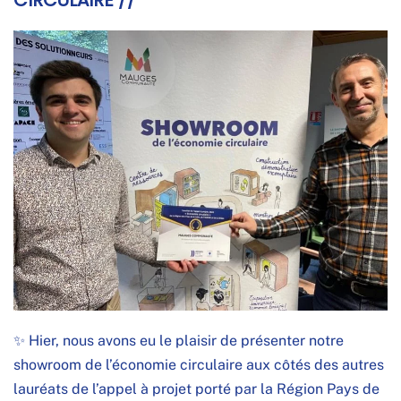
✨ Hier, nous avons eu le plaisir de présenter notre
showroom de l’économie circulaire aux côtés des autres
lauréats de l’appel à projet porté par la Région Pays de