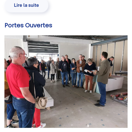
Lire la suite
Portes Ouvertes