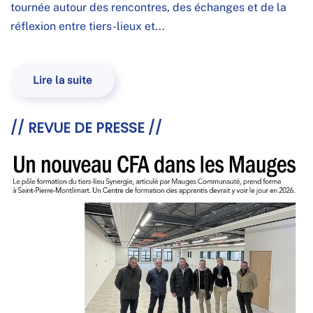
tournée autour des rencontres, des échanges et de la
réflexion entre tiers-lieux et...
Lire la suite
// REVUE DE PRESSE //