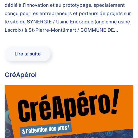
dédié à l’innovation et au prototypage, spécialement
conçu pour les entrepreneurs et porteurs de projets sur
le site de SYNERGIE / Usine Energique (ancienne usine
Lacroix) à St-Pierre-Montlimart / COMMUNE DE...
Lire la suite
CréApéro!