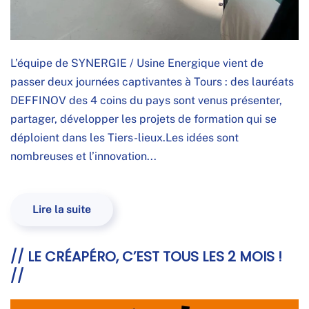
L’équipe de SYNERGIE / Usine Energique vient de
passer deux journées captivantes à Tours : des lauréats
DEFFINOV des 4 coins du pays sont venus présenter,
partager, développer les projets de formation qui se
déploient dans les Tiers-lieux.Les idées sont
nombreuses et l’innovation...
Lire la suite
// LE CRÉAPÉRO, C’EST TOUS LES 2 MOIS !
//