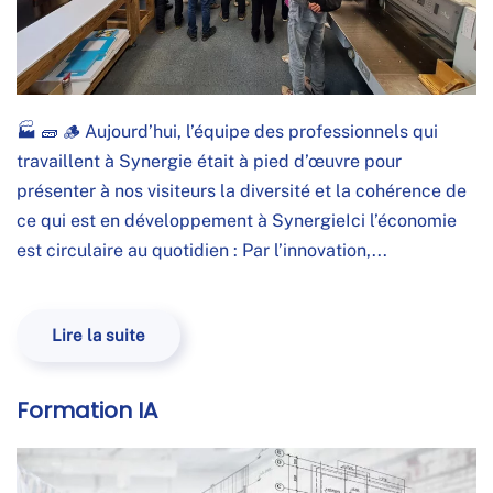
🏭 🧱 🪵 Aujourd’hui, l’équipe des professionnels qui
travaillent à Synergie était à pied d’œuvre pour
présenter à nos visiteurs la diversité et la cohérence de
ce qui est en développement à SynergieIci l’économie
est circulaire au quotidien : Par l’innovation,...
Lire la suite
Formation IA