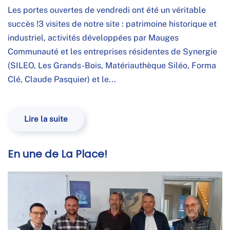
Les portes ouvertes de vendredi ont été un véritable
succès !3 visites de notre site : patrimoine historique et
industriel, activités développées par Mauges
Communauté et les entreprises résidentes de Synergie
(SILEO, Les Grands-Bois, Matériauthèque Siléo, Forma
Clé, Claude Pasquier) et le...
Lire la suite
En une de La Place!