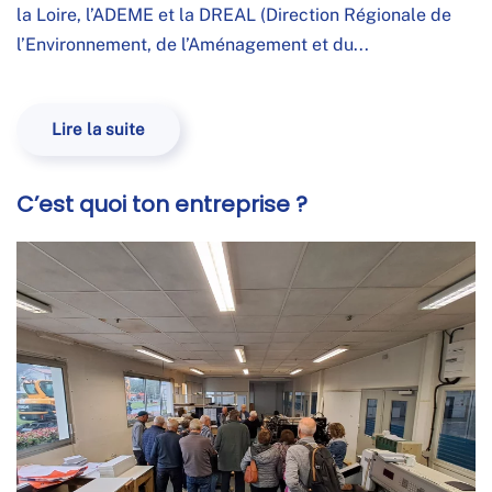
la Loire, l’ADEME et la DREAL (Direction Régionale de
l’Environnement, de l’Aménagement et du...
Lire la suite
C’est quoi ton entreprise ?