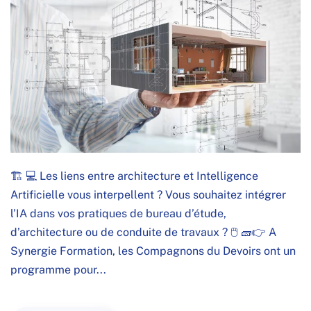
🏗️ 💻 Les liens entre architecture et Intelligence
Artificielle vous interpellent ? Vous souhaitez intégrer
l’IA dans vos pratiques de bureau d’étude,
d’architecture ou de conduite de travaux ? 🖱️ 🧱👉 A
Synergie Formation, les Compagnons du Devoirs ont un
programme pour...