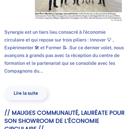
Synergie est un tiers lieu consacré à l’économie
circulaire et qui repose sur trois piliers : Innover 💡 ,
Expérimenter 🛠️ et Former 📝 .Sur ce dernier volet, nous
avançons à grands pas avec la réception du centre de
formation et le partenariat qui se consolide avec les
Compagnons du...
Lire la suite
// MAUGES COMMUNAUTÉ, LAURÉATE POUR
SON SHOWROOM DE L’ÉCONOMIE
CIRCULAIRE //