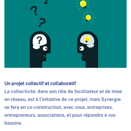
Un projet collectif et collaboratif
La collectivité, dans son rôle de facilitateur et de mise
en réseau, est à l’initiative de ce projet, mais Synergie
se fera en co-construction, avec vous, entreprises,
entrepreneurs, associations, et pour répondre à vos
besoins.