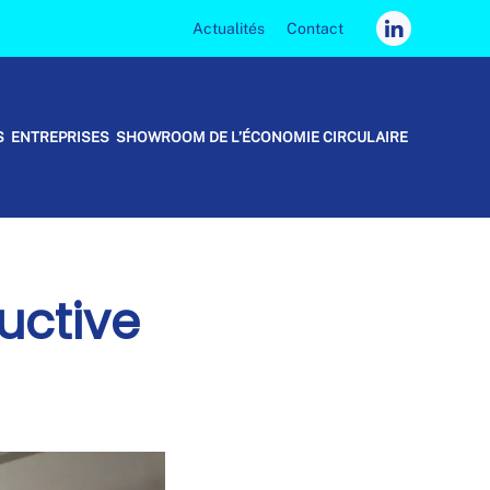
Actualités
Contact
S
ENTREPRISES
SHOWROOM DE L’ÉCONOMIE CIRCULAIRE
uctive