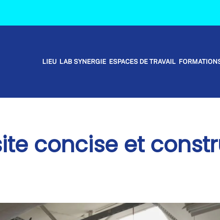
LIEU
LAB SYNERGIE
ESPACES DE TRAVAIL
FORMATION
ite concise et constr