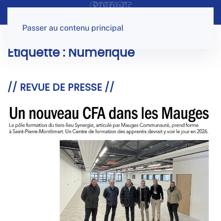
Panneau de gestion des cookies
Passer au contenu principal
Étiquette :
Numérique
// REVUE DE PRESSE //