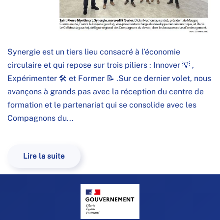
Synergie est un tiers lieu consacré à l’économie
circulaire et qui repose sur trois piliers : Innover 💡 ,
Expérimenter 🛠️ et Former 📝 .Sur ce dernier volet, nous
avançons à grands pas avec la réception du centre de
formation et le partenariat qui se consolide avec les
Compagnons du...
Lire la suite