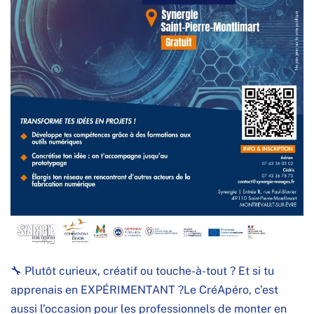
🔧 Plutôt curieux, créatif ou touche-à-tout ? Et si tu
apprenais en EXPÉRIMENTANT ?Le CréApéro, c’est
aussi l’occasion pour les professionnels de monter en