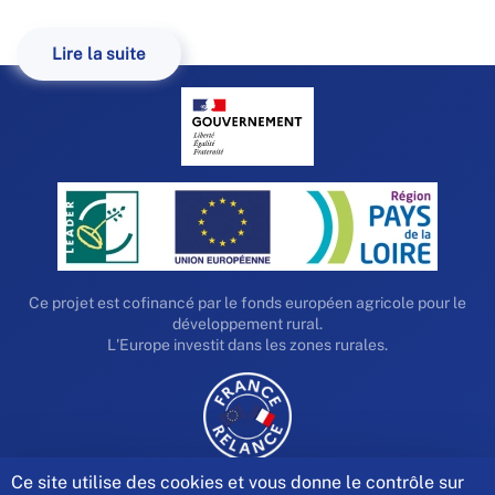
Lire la suite
Ce projet est cofinancé par le fonds européen agricole pour le
développement rural.
L'Europe investit dans les zones rurales.
Ce site utilise des cookies et vous donne le contrôle sur