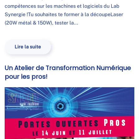
compétences sur les machines et logiciels du Lab
Synergie !Tu souhaites te former à la découpeLaser
(20W métal & 150W), tester la...
Lire la suite
Un Atelier de Transformation Numérique
pour les pros!