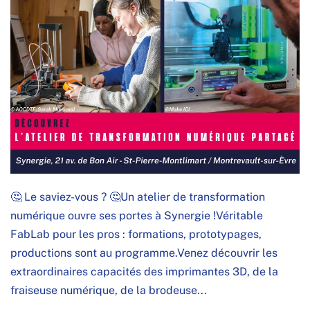
🤔 Le saviez-vous ? 🤔Un atelier de transformation
numérique ouvre ses portes à Synergie !Véritable
FabLab pour les pros : formations, prototypages,
productions sont au programme.Venez découvrir les
extraordinaires capacités des imprimantes 3D, de la
fraiseuse numérique, de la brodeuse...