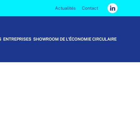
Actualités
Contact
S
ENTREPRISES
SHOWROOM DE L’ÉCONOMIE CIRCULAIRE