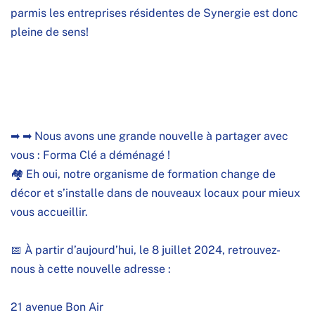
parmis les entreprises résidentes de Synergie est donc
pleine de sens!
➡ ➡ Nous avons une grande nouvelle à partager avec
vous :
Forma Clé
a déménagé !
🏘 Eh oui, notre organisme de formation change de
décor et s’installe dans de nouveaux locaux pour mieux
vous accueillir.
📅 À partir d’aujourd’hui, le 8 juillet 2024, retrouvez-
nous à cette nouvelle adresse :
21 avenue Bon Air