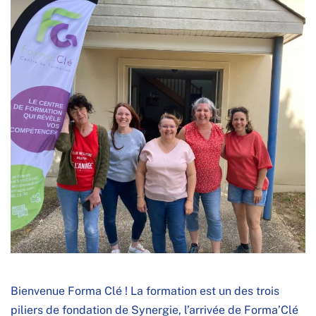
Bienvenue
Forma Clé
! La formation est un des trois
piliers de fondation de Synergie, l’arrivée de Forma’Clé