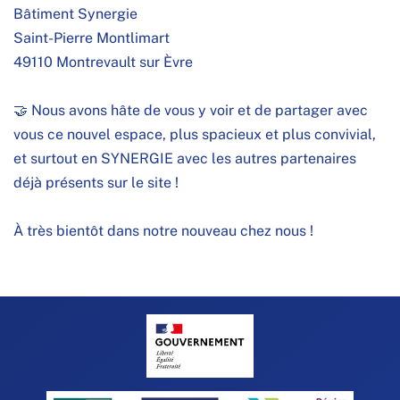
Bâtiment Synergie
Saint-Pierre Montlimart
49110 Montrevault sur Èvre
🤝 Nous avons hâte de vous y voir et de partager avec
vous ce nouvel espace, plus spacieux et plus convivial,
et surtout en SYNERGIE avec les autres partenaires
déjà présents sur le site !
À très bientôt dans notre nouveau chez nous !